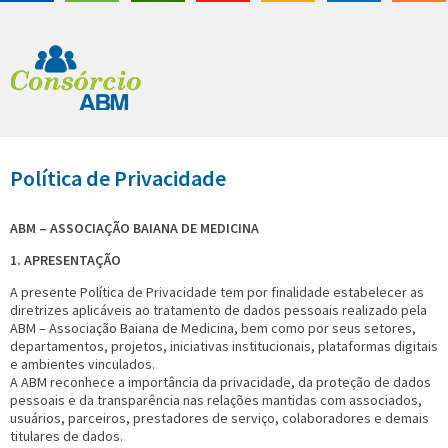
Política de Privacidade
ABM – ASSOCIAÇÃO BAIANA DE MEDICINA
1. APRESENTAÇÃO
A presente Política de Privacidade tem por finalidade estabelecer as
diretrizes aplicáveis ao tratamento de dados pessoais realizado pela
ABM – Associação Baiana de Medicina, bem como por seus setores,
departamentos, projetos, iniciativas institucionais, plataformas digitais
e ambientes vinculados.
A ABM reconhece a importância da privacidade, da proteção de dados
pessoais e da transparência nas relações mantidas com associados,
usuários, parceiros, prestadores de serviço, colaboradores e demais
titulares de dados.