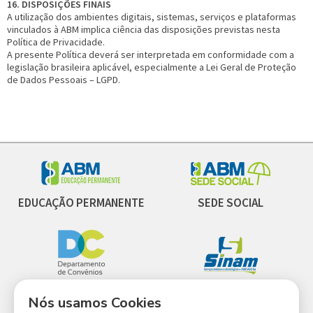
16. DISPOSIÇÕES FINAIS
A utilização dos ambientes digitais, sistemas, serviços e plataformas
vinculados à ABM implica ciência das disposições previstas nesta
Política de Privacidade.
A presente Política deverá ser interpretada em conformidade com a
legislação brasileira aplicável, especialmente a Lei Geral de Proteção
de Dados Pessoais – LGPD.
EDUCAÇÃO PERMANENTE
SEDE SOCIAL
CONVÊNIOS
SINAM
Nós usamos Cookies